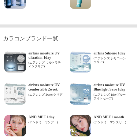
カラコンブランド一覧