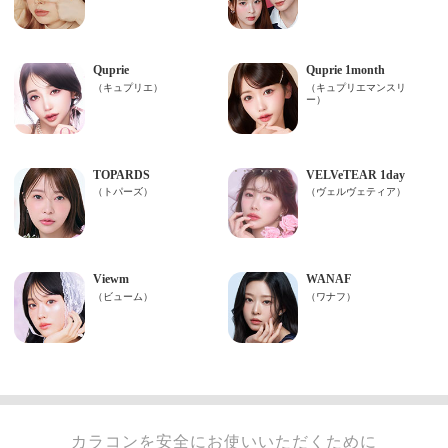
カラコンを安全にお使いいただくために