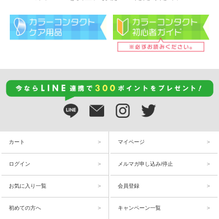
カート
マイページ
ログイン
メルマガ申し込み/停止
お気に入り一覧
会員登録
初めての方へ
キャンペーン一覧