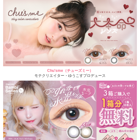
Chu'sme（チューズミー）
モテクリエイター・ゆうこすプロデュース