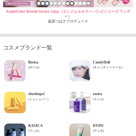
AngelColor Bambi Series 1day（エンジェルカラー バンビシリーズ ワンデ
ー）
益若つばさプロデュース
コスメブランド一覧