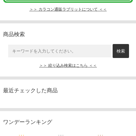
＞＞ カラコン通販ラブリットについて ＜＜
商品検索
＞＞ 絞り込み検索はこちら ＜＜
最近チェックした商品
ワンデーランキング