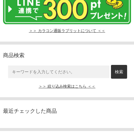
＞＞ カラコン通販ラブリットについて ＜＜
商品検索
＞＞ 絞り込み検索はこちら ＜＜
最近チェックした商品