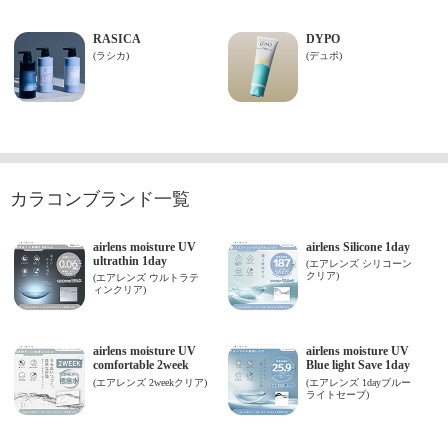
カラコンブランド一覧