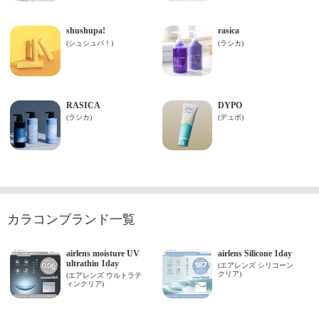
カラコンブランド一覧