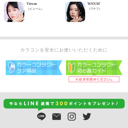
カラコンを安全にお使いいただくために