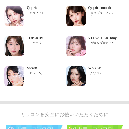
カラコンを安全にお使いいただくために