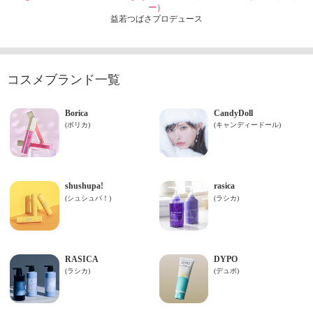
ー）
益若つばさプロデュース
コスメブランド一覧