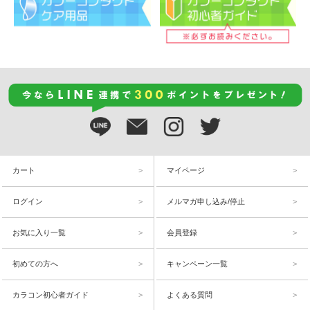
カート
マイページ
ログイン
メルマガ申し込み/停止
お気に入り一覧
会員登録
初めての方へ
キャンペーン一覧
カラコン初心者ガイド
よくある質問