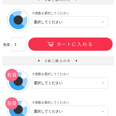
※度数を選択してください
数量
▼ 2箱ご購入の方 ▼
※度数を選択してください
※度数を選択してください