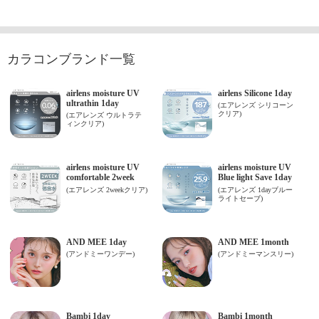
カラコンブランド一覧