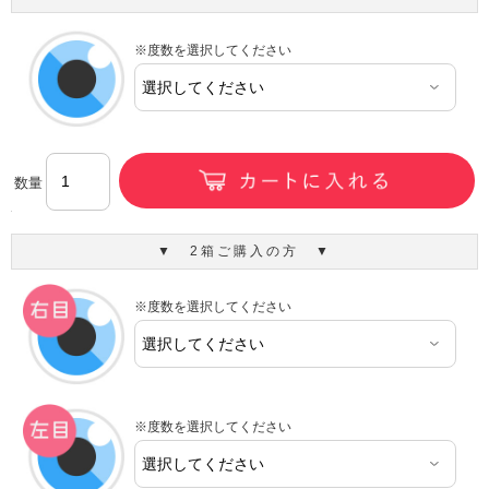
※度数を選択してください
数量
▼ 2箱ご購入の方 ▼
※度数を選択してください
※度数を選択してください