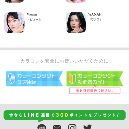
カラコンを安全にお使いいただくために