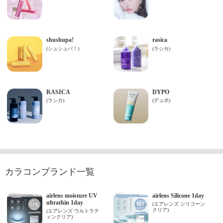
カラコンブランド一覧