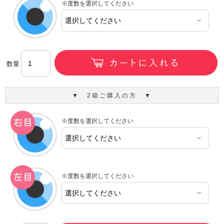
※度数を選択してください
数量
▼ 2箱ご購入の方 ▼
※度数を選択してください
※度数を選択してください