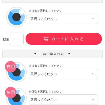
※度数を選択してください
数量
▼ 2箱ご購入の方 ▼
※度数を選択してください
※度数を選択してください