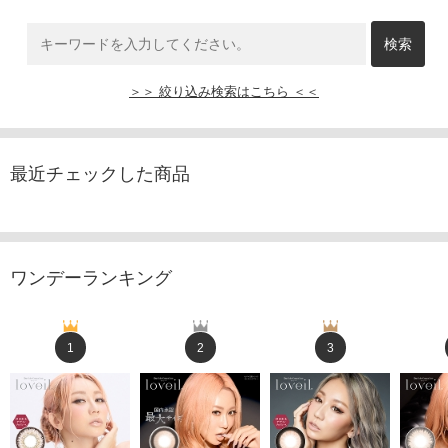
＞＞ 絞り込み検索はこちら ＜＜
最近チェックした商品
ワンデーランキング
1
2
3