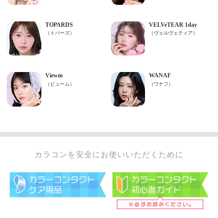
カラコンを安全にお使いいただくために