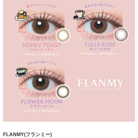
FLANMY(フランミー)