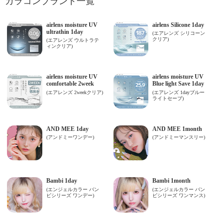
カラコンブランド一覧