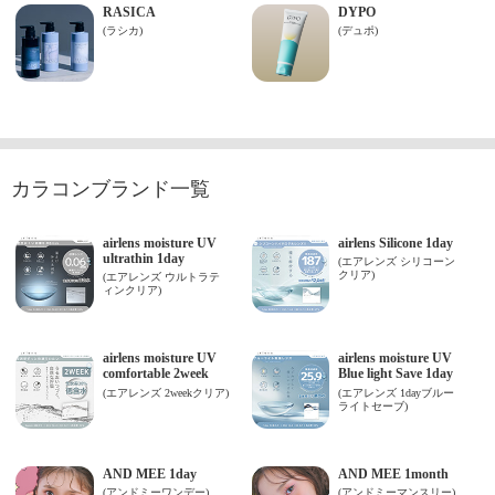
カラコンブランド一覧