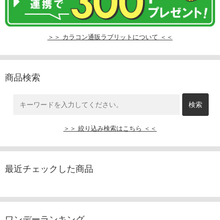
＞＞ カラコン通販ラブリットについて ＜＜
商品検索
＞＞ 絞り込み検索はこちら ＜＜
最近チェックした商品
ワンデーランキング