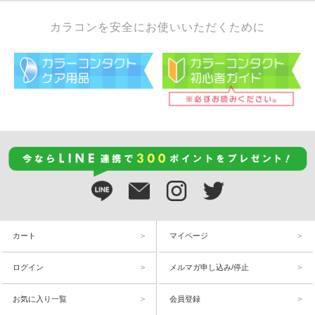
カラコンを安全にお使いいただくために
カート
マイページ
ログイン
メルマガ申し込み/停止
お気に入り一覧
会員登録