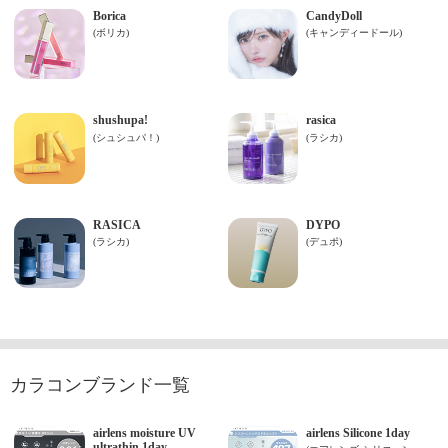
カラコンブランド一覧