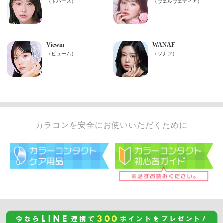
カラコンを安全にお使いいただくために