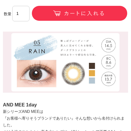
数量
AND MEE 1day
新シリーズAND MEEは
『お客様へ寄りそうブランドでありたい』そんな想いから名付けられま
した。