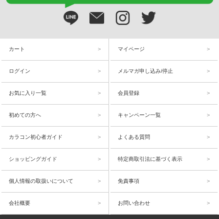
カート
マイページ
ログイン
メルマガ申し込み/停止
お気に入り一覧
会員登録
初めての方へ
キャンペーン一覧
カラコン初心者ガイド
よくある質問
ショッピングガイド
特定商取引法に基づく表示
個人情報の取扱いについて
免責事項
会社概要
お問い合わせ