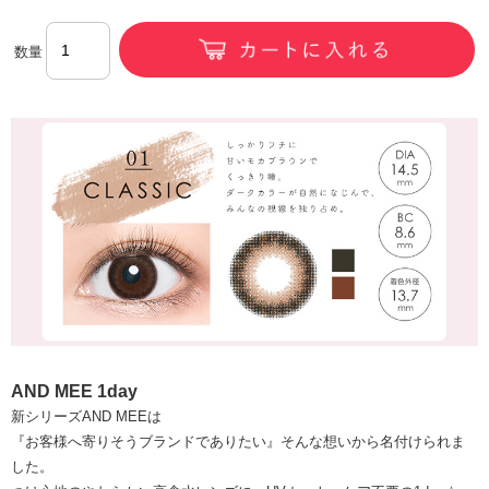
数量
AND MEE 1day
新シリーズAND MEEは
『お客様へ寄りそうブランドでありたい』そんな想いから名付けられま
した。