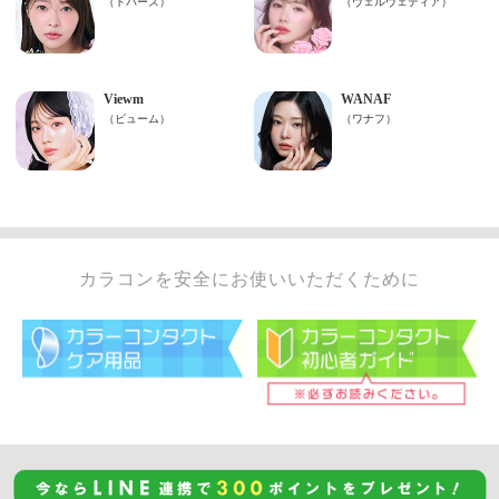
カラコンを安全にお使いいただくために