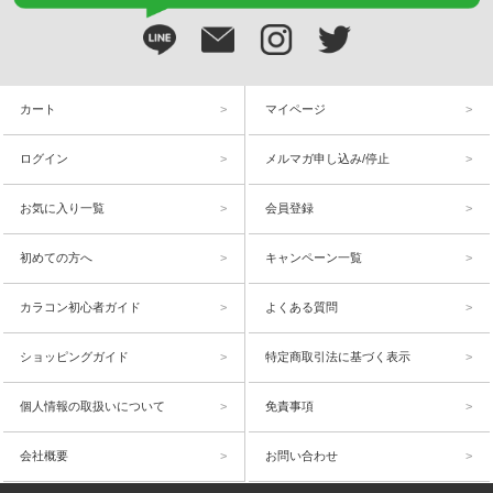
カート
マイページ
ログイン
メルマガ申し込み/停止
お気に入り一覧
会員登録
初めての方へ
キャンペーン一覧
カラコン初心者ガイド
よくある質問
ショッピングガイド
特定商取引法に基づく表示
個人情報の取扱いについて
免責事項
会社概要
お問い合わせ