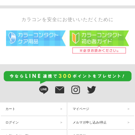
カラコンを安全にお使いいただくために
カート
マイページ
ログイン
メルマガ申し込み/停止