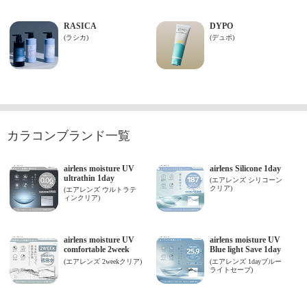
カラコンブランド一覧