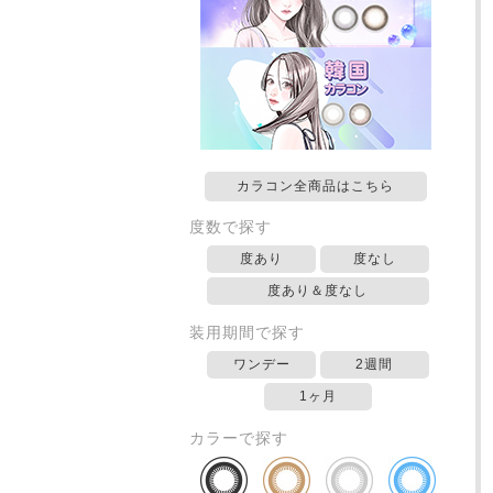
カラコン全商品はこちら
度数で探す
度あり
度なし
度あり＆度なし
装用期間で探す
ワンデー
2週間
1ヶ月
カラーで探す