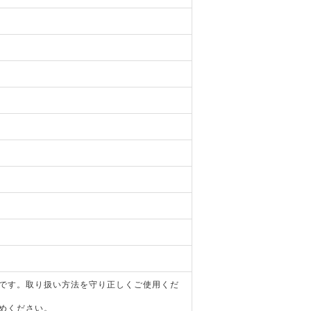
器です。取り扱い方法を守り正しくご使用くだ
めください。