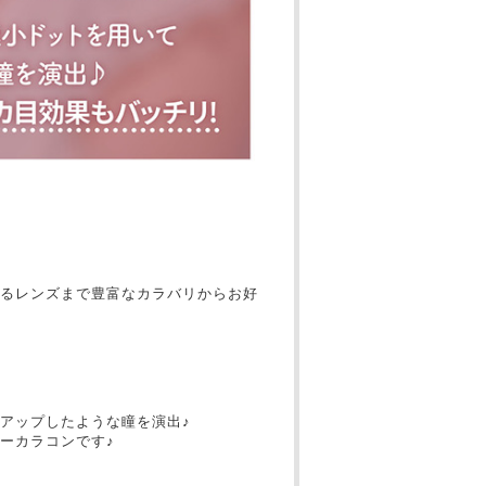
るレンズまで豊富なカラバリからお好
アップしたような瞳を演出♪
ーカラコンです♪