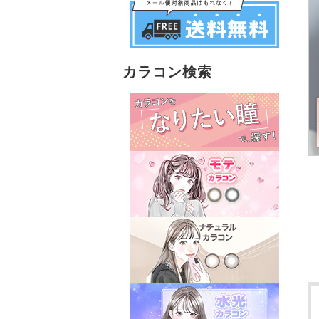
カラコン検索