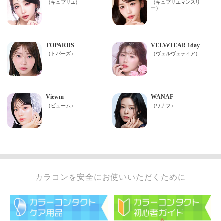
カラコンを安全にお使いいただくために