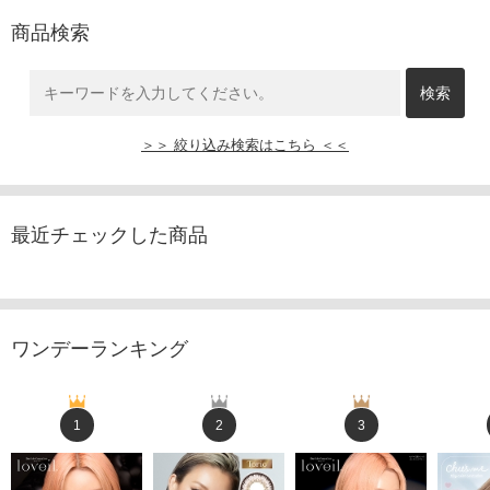
商品検索
＞＞ 絞り込み検索はこちら ＜＜
最近チェックした商品
ワンデーランキング
1
2
3