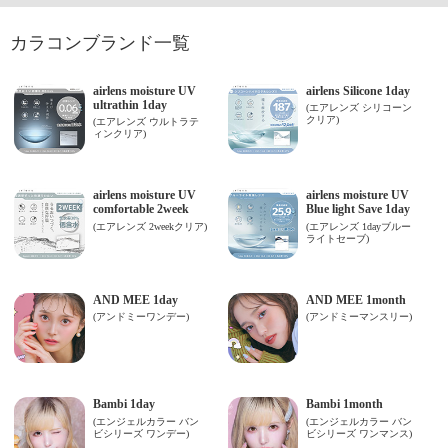
カラコンブランド一覧