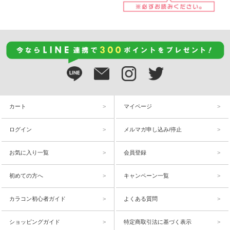
カート
マイページ
ログイン
メルマガ申し込み/停止
お気に入り一覧
会員登録
初めての方へ
キャンペーン一覧
カラコン初心者ガイド
よくある質問
ショッピングガイド
特定商取引法に基づく表示