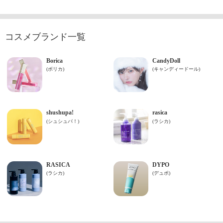
コスメブランド一覧