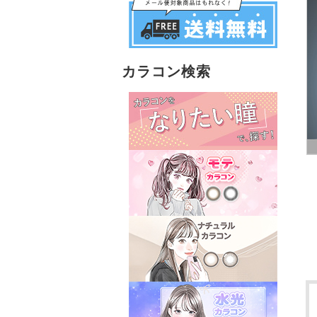
カラコン検索