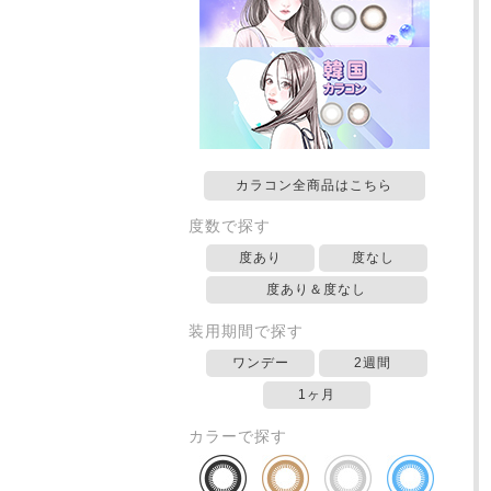
カラコン全商品はこちら
度数で探す
度あり
度なし
度あり＆度なし
装用期間で探す
ワンデー
2週間
1ヶ月
カラーで探す