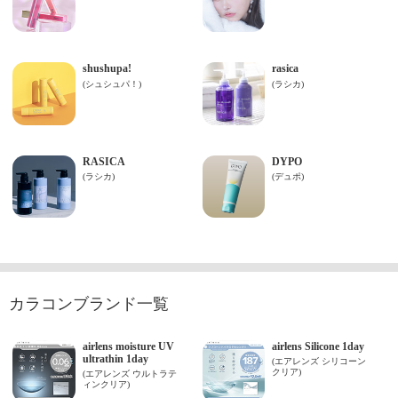
カラコンブランド一覧