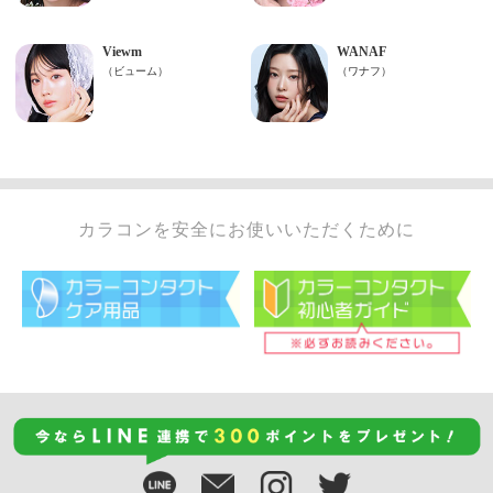
カラコンを安全にお使いいただくために