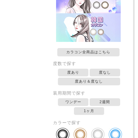
カラコン全商品はこちら
度数で探す
度あり
度なし
度あり＆度なし
装用期間で探す
ワンデー
2週間
1ヶ月
カラーで探す