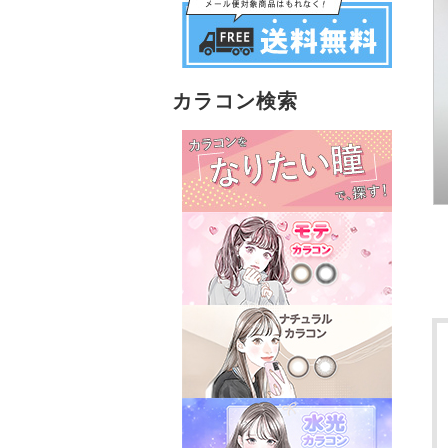
カラコン検索