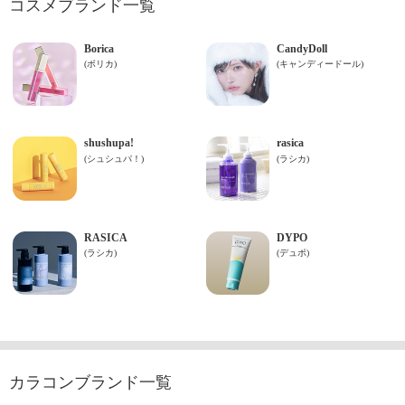
コスメブランド一覧
カラコンブランド一覧