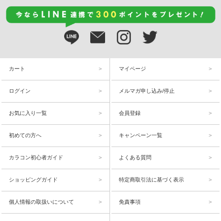
カート
マイページ
ログイン
メルマガ申し込み/停止
お気に入り一覧
会員登録
初めての方へ
キャンペーン一覧
カラコン初心者ガイド
よくある質問
ショッピングガイド
特定商取引法に基づく表示
個人情報の取扱いについて
免責事項