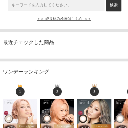
＞＞ 絞り込み検索はこちら ＜＜
最近チェックした商品
ワンデーランキング
1
2
3