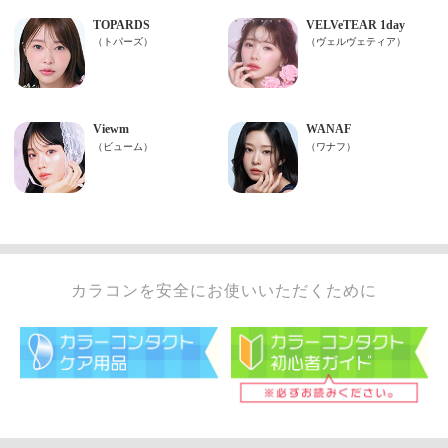
カラコンを安全にお使いいただくために