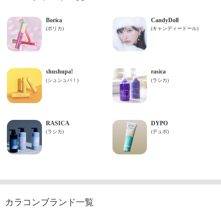
カラコンブランド一覧