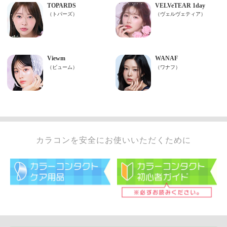
カラコンを安全にお使いいただくために