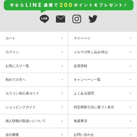
カート
マイページ
ログイン
メルマガ申し込み/停止
お気に入り一覧
会員登録
初めての方へ
キャンペーン一覧
カラコン初心者ガイド
よくある質問
ショッピングガイド
特定商取引法に基づく表示
個人情報の取扱いについて
免責事項
会社概要
お問い合わせ