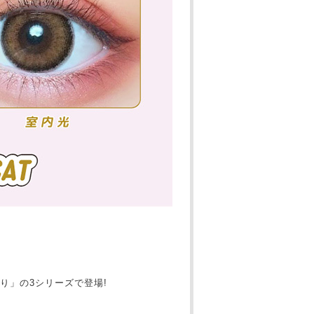
り」の3シリーズで登場!