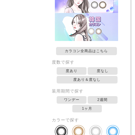
カラコン全商品はこちら
度数で探す
度あり
度なし
度あり＆度なし
装用期間で探す
ワンデー
2週間
1ヶ月
カラーで探す