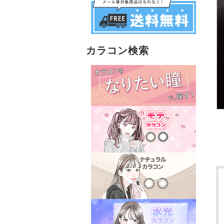
カラコン検索