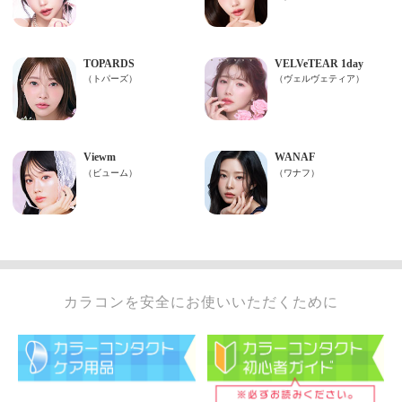
カラコンを安全にお使いいただくために