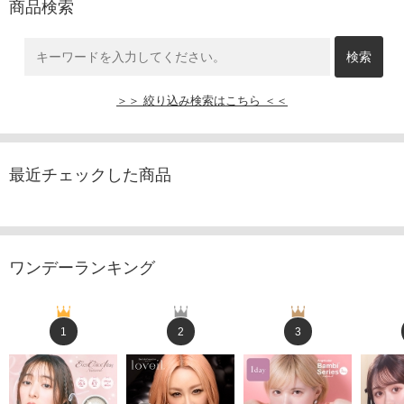
商品検索
＞＞ 絞り込み検索はこちら ＜＜
最近チェックした商品
ワンデーランキング
1
2
3