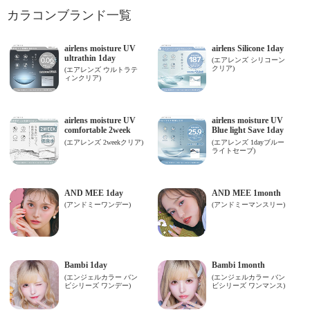
カラコンブランド一覧