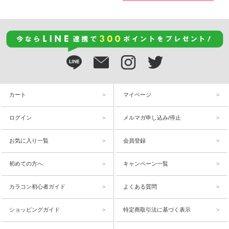
カート
マイページ
ログイン
メルマガ申し込み/停止
お気に入り一覧
会員登録
初めての方へ
キャンペーン一覧
カラコン初心者ガイド
よくある質問
ショッピングガイド
特定商取引法に基づく表示