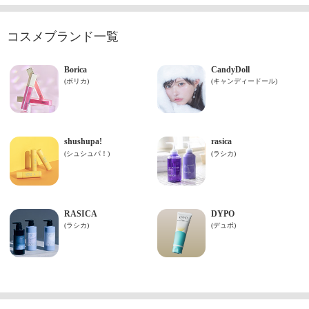
コスメブランド一覧