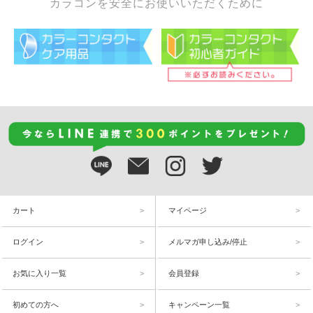
カラコンを安全にお使いいただくために
カート
マイページ
ログイン
メルマガ申し込み/停止
お気に入り一覧
会員登録
初めての方へ
キャンペーン一覧