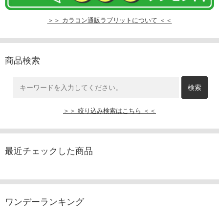
＞＞ カラコン通販ラブリットについて ＜＜
商品検索
＞＞ 絞り込み検索はこちら ＜＜
最近チェックした商品
ワンデーランキング