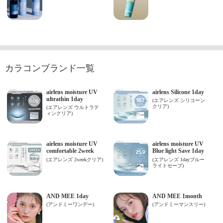
カラコンブランド一覧