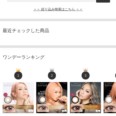
＞＞ 絞り込み検索はこちら ＜＜
最近チェックした商品
ワンデーランキング
1
2
3