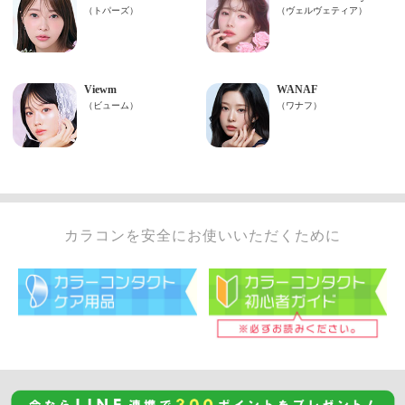
カラコンを安全にお使いいただくために