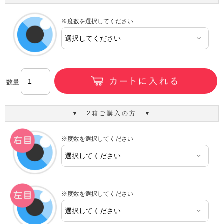
※度数を選択してください
数量
▼ 2箱ご購入の方 ▼
※度数を選択してください
※度数を選択してください