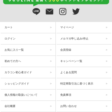
カート
マイページ
ログイン
メルマガ申し込み/停止
お気に入り一覧
会員登録
初めての方へ
キャンペーン一覧
カラコン初心者ガイド
よくある質問
ショッピングガイド
特定商取引法に基づく表示
個人情報の取扱いについて
免責事項
会社概要
お問い合わせ