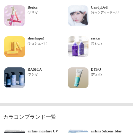
カラコンブランド一覧