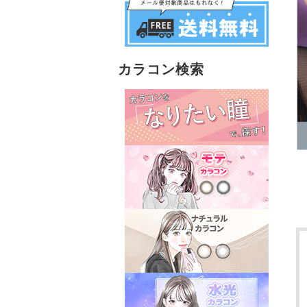
カラコン検索