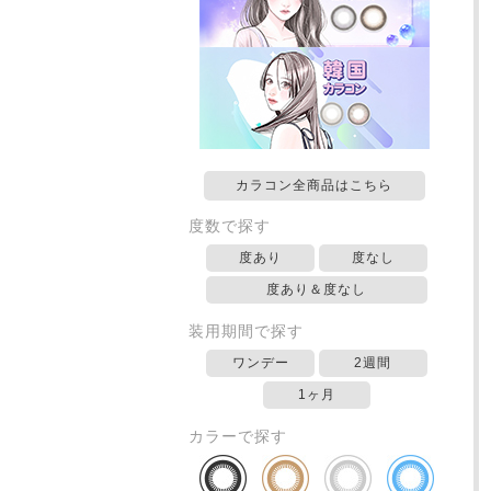
カラコン全商品はこちら
度数で探す
度あり
度なし
度あり＆度なし
装用期間で探す
ワンデー
2週間
1ヶ月
カラーで探す