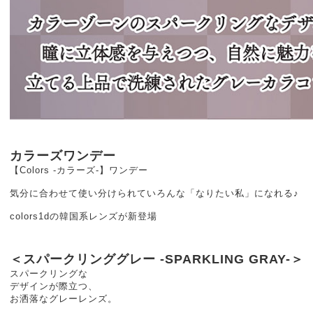
カラーズワンデー
【Colors -カラーズ-】ワンデー
気分に合わせて使い分けられていろんな「なりたい私」になれる♪
colors1dの韓国系レンズが新登場
＜スパークリンググレー -SPARKLING GRAY-＞
スパークリングな
デザインが際立つ、
お洒落なグレーレンズ。