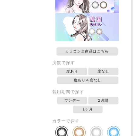
カラコン全商品はこちら
度数で探す
度あり
度なし
度あり＆度なし
装用期間で探す
ワンデー
2週間
1ヶ月
カラーで探す