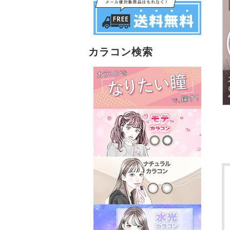
カラコン検索