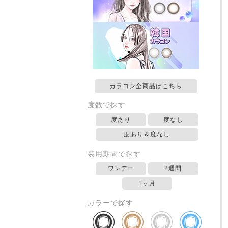
カラコン全商品はこちら
度数で探す
度あり
度なし
度あり＆度なし
装用期間で探す
ワンデー
2週間
1ヶ月
カラーで探す