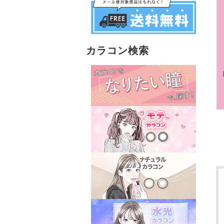
カラコン検索