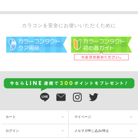
カラコンを安全にお使いいただくために
カート
マイページ
ログイン
メルマガ申し込み/停止