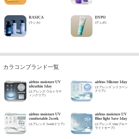
カラコンブランド一覧