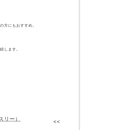
の方にもおすすめ。
続します。
ンスリー）