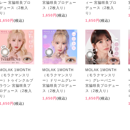
レー 宮脇咲良プロ
宮脇咲良プロデュー
ィー 宮脇咲良プロ
デュース（2枚入
ス（2枚入り）
デュース（2枚入
り）
り）
1,650円
(税込)
1,650円
(税込)
1,650円
(税込)
MOLAK 1MONTH
MOLAK 1MONTH
MOLAK 1MONTH
（モラクマンスリ
（モラクマンスリ
（モラクマンスリ
ー）トゥインクルブ
ー）ドリームグレー
ー）グレーバニー
ラウン 宮脇咲良プ
宮脇咲良プロデュー
宮脇咲良プロデュー
ロデュース（2枚入
ス（2枚入り）
ス（2枚入り）
り）
1,650円
(税込)
1,650円
(税込)
1,650円
(税込)