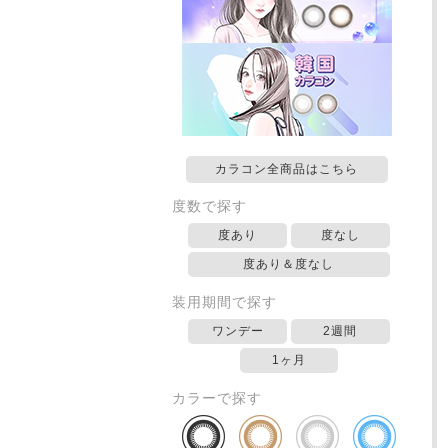
カラコン全商品はこちら
度数で探す
度あり
度なし
度あり＆度なし
装用期間で探す
ワンデー
2週間
1ヶ月
カラーで探す