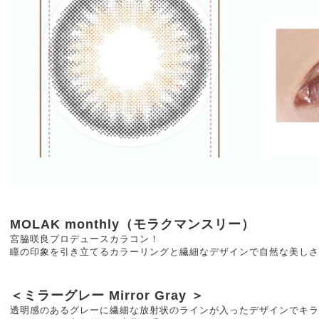
MOLAK monthly（モラクマンスリー）
宮脇咲良プロデュースカラコン！
瞳の印象を引き立てるカラーリングと繊細なデザインで自然な美しさ
＜ミラーグレー Mirror Gray ＞
透明感のあるグレーに繊細な放射状のラインが入ったデザインでキラ