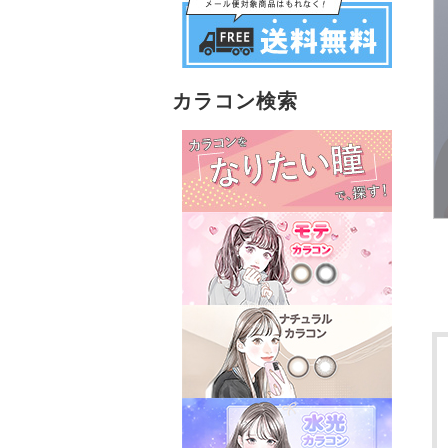
カラコン検索