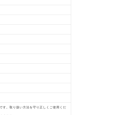
器です。取り扱い方法を守り正しくご使用くだ