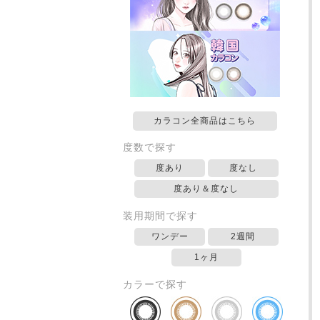
カラコン全商品はこちら
度数で探す
度あり
度なし
度あり＆度なし
装用期間で探す
ワンデー
2週間
1ヶ月
カラーで探す