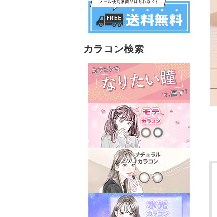
カラコン検索