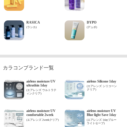
カラコンブランド一覧