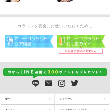
カラコンを安全にお使いいただくために
カート
マイページ
ログイン
メルマガ申し込み/停止