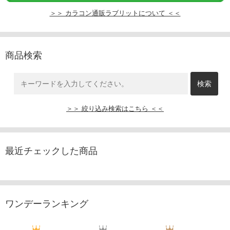
＞＞ カラコン通販ラブリットについて ＜＜
商品検索
＞＞ 絞り込み検索はこちら ＜＜
最近チェックした商品
ワンデーランキング