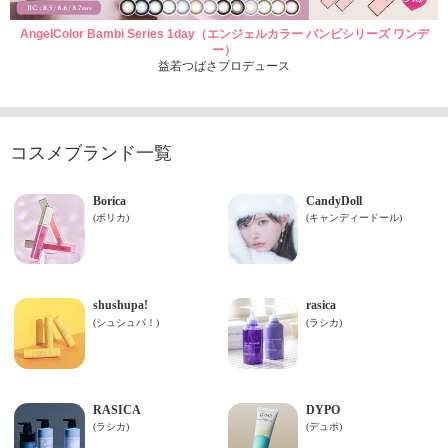
AngelColor Bambi Series 1day（エンジェルカラー バンビシリーズ ワンデ
ー）
益若つばさプロデュース
コスメブランド一覧