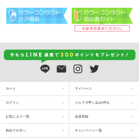
カート
マイページ
ログイン
メルマガ申し込み/停止
お気に入り一覧
会員登録
初めての方へ
キャンペーン一覧