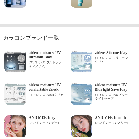
カラコンブランド一覧