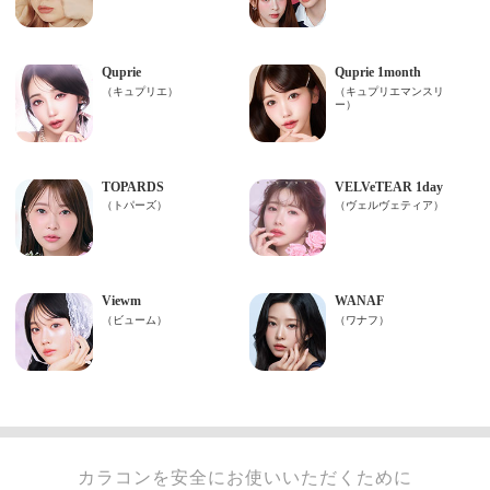
カラコンを安全にお使いいただくために