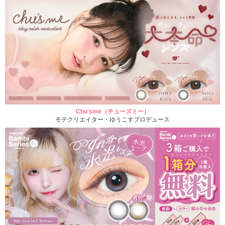
Chu'sme（チューズミー）
モテクリエイター・ゆうこすプロデュース