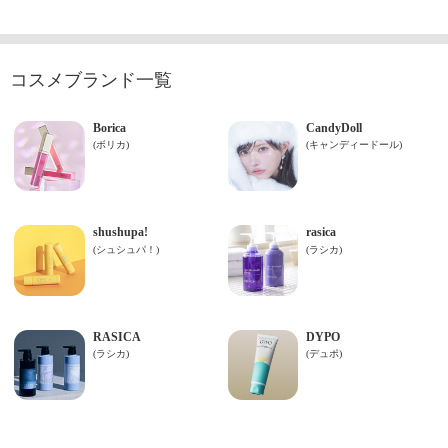
コスメブランド一覧