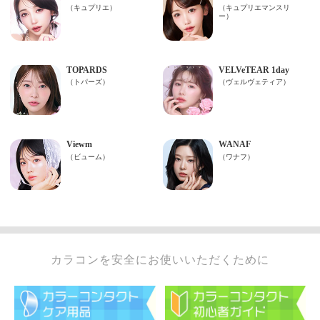
カラコンを安全にお使いいただくために