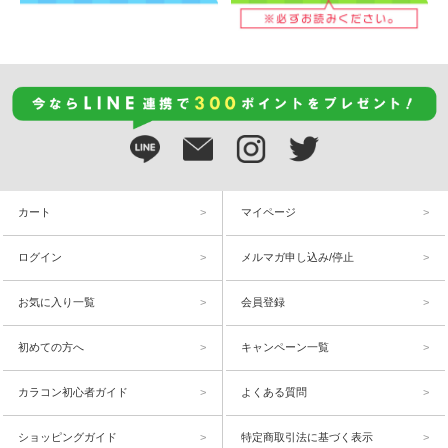
カート
マイページ
ログイン
メルマガ申し込み/停止
お気に入り一覧
会員登録
初めての方へ
キャンペーン一覧
カラコン初心者ガイド
よくある質問
ショッピングガイド
特定商取引法に基づく表示