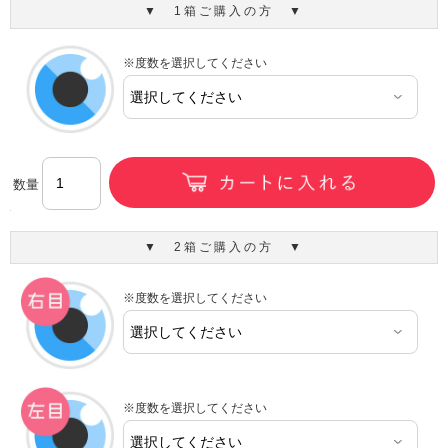
▼ 1箱ご購入の方 ▼
※度数を選択してください
数量
▼ 2箱ご購入の方 ▼
※度数を選択してください
※度数を選択してください