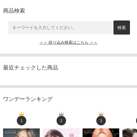
商品検索
＞＞ 絞り込み検索はこちら ＜＜
最近チェックした商品
ワンデーランキング
1
2
3