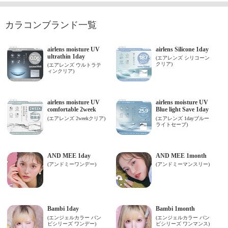
カラコンブランド一覧