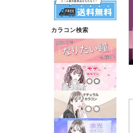
カラコン検索