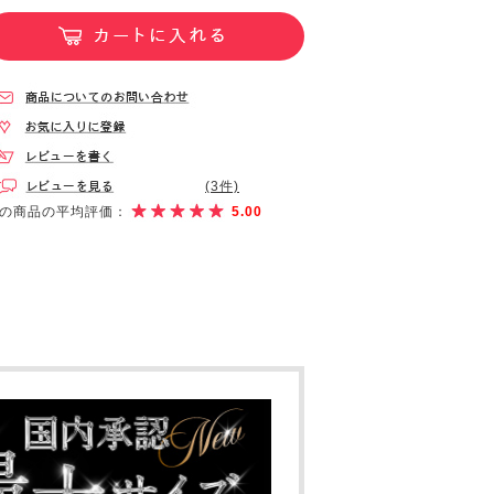
(3件)
の商品の平均評価：
5.00