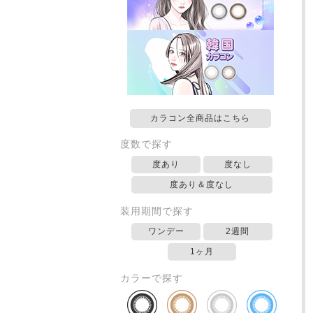
カラコン全商品はこちら
度数で探す
度あり
度なし
度あり＆度なし
装用期間で探す
ワンデー
2週間
1ヶ月
カラーで探す