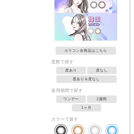
カラコン全商品はこちら
度数で探す
度あり
度なし
度あり＆度なし
装用期間で探す
ワンデー
2週間
1ヶ月
カラーで探す