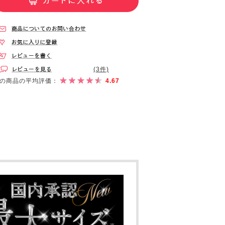
(3件)
の商品の平均評価：
4.67