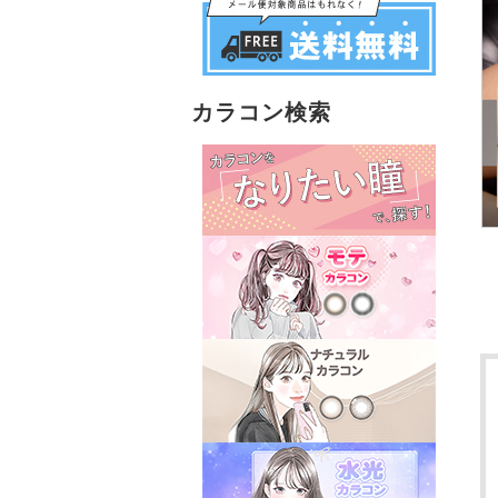
カラコン検索