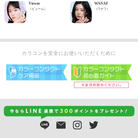
カラコンを安全にお使いいただくために