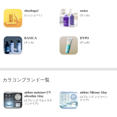
カラコンブランド一覧