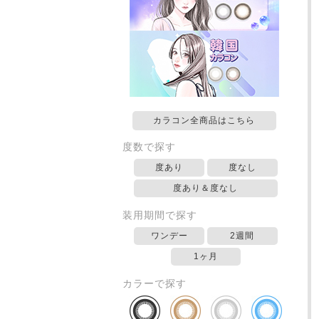
カラコン全商品はこちら
度数で探す
度あり
度なし
度あり＆度なし
装用期間で探す
ワンデー
2週間
1ヶ月
カラーで探す