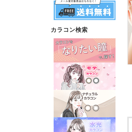
カラコン検索