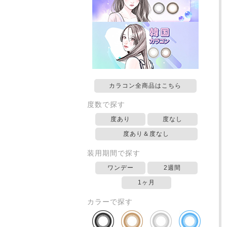
カラコン全商品はこちら
度数で探す
度あり
度なし
度あり＆度なし
装用期間で探す
ワンデー
2週間
1ヶ月
カラーで探す