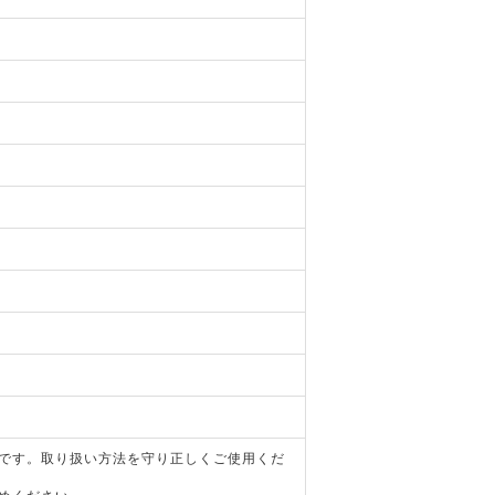
器です。取り扱い方法を守り正しくご使用くだ