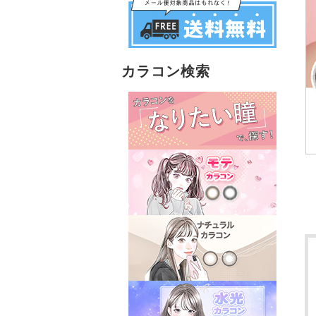
カラコン検索