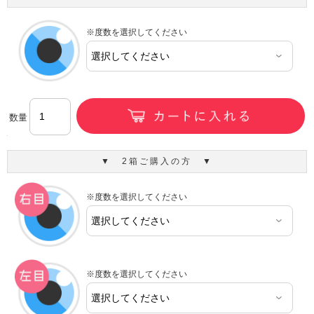
※度数を選択してください
数量
▼ 2箱ご購入の方 ▼
※度数を選択してください
※度数を選択してください