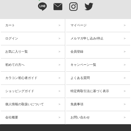
カート
マイページ
ログイン
メルマガ申し込み/停止
お気に入り一覧
会員登録
初めての方へ
キャンペーン一覧
カラコン初心者ガイド
よくある質問
ショッピングガイド
特定商取引法に基づく表示
個人情報の取扱いについて
免責事項
会社概要
お問い合わせ