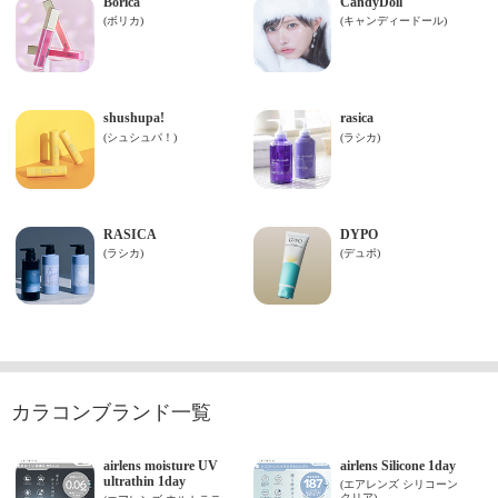
カラコンブランド一覧