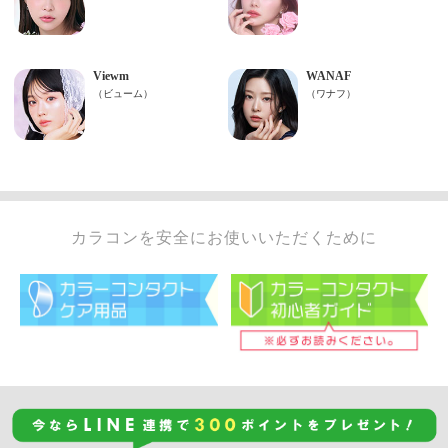
カラコンを安全にお使いいただくために