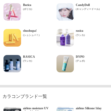
カラコンブランド一覧