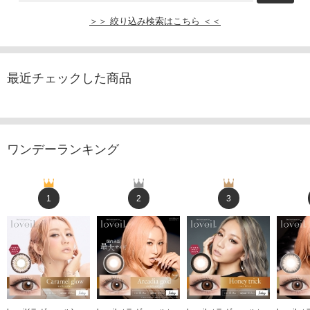
＞＞ 絞り込み検索はこちら ＜＜
最近チェックした商品
ワンデーランキング
1
2
3