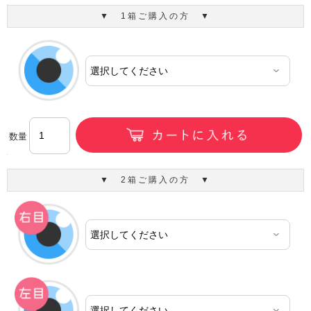
▼ 1箱ご購入の方 ▼
数量
▼ 2箱ご購入の方 ▼