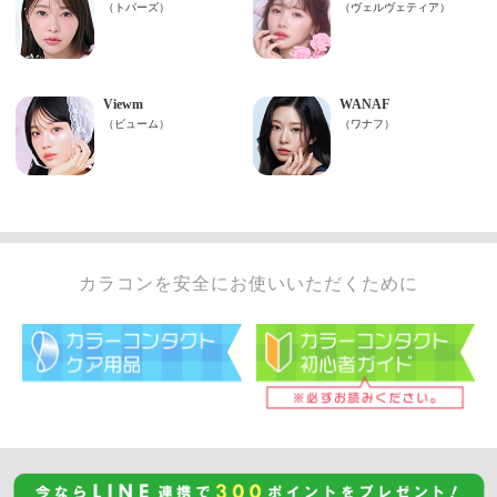
カラコンを安全にお使いいただくために