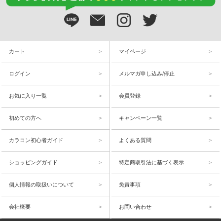
カート
マイページ
ログイン
メルマガ申し込み/停止
お気に入り一覧
会員登録
初めての方へ
キャンペーン一覧
カラコン初心者ガイド
よくある質問
ショッピングガイド
特定商取引法に基づく表示
個人情報の取扱いについて
免責事項
会社概要
お問い合わせ