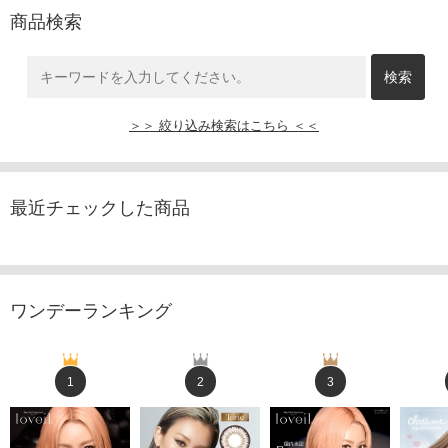
商品検索
＞＞ 絞り込み検索はこちら ＜＜
最近チェックした商品
ワンデーランキング
1
2
3