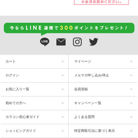
カート
マイページ
ログイン
メルマガ申し込み/停止
お気に入り一覧
会員登録
初めての方へ
キャンペーン一覧
カラコン初心者ガイド
よくある質問
ショッピングガイド
特定商取引法に基づく表示