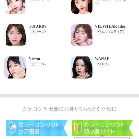
カラコンを安全にお使いいただくために