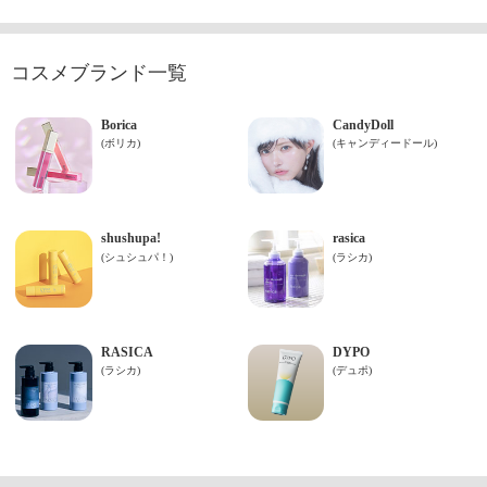
コスメブランド一覧