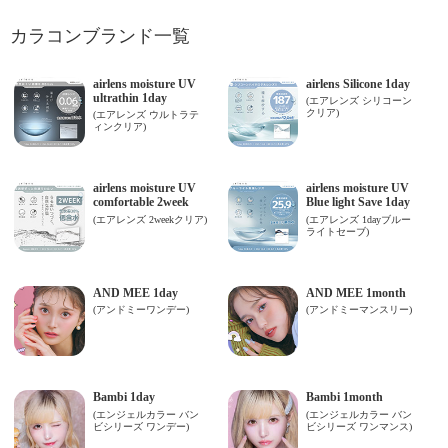
カラコンブランド一覧