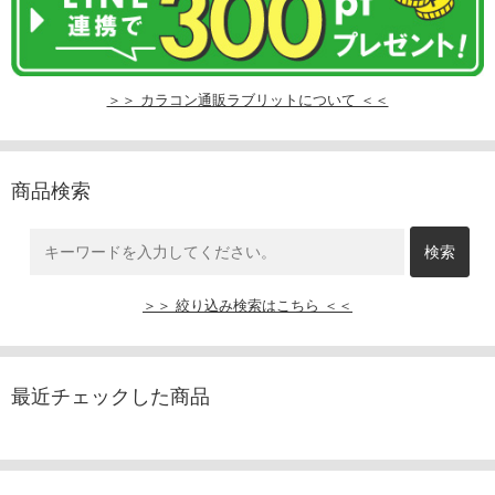
＞＞ カラコン通販ラブリットについて ＜＜
商品検索
＞＞ 絞り込み検索はこちら ＜＜
最近チェックした商品