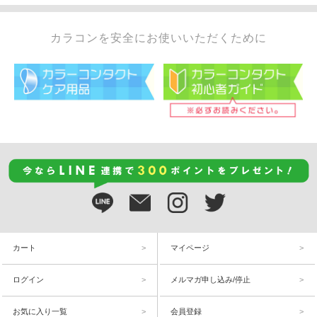
カラコンを安全にお使いいただくために
カート
マイページ
ログイン
メルマガ申し込み/停止
お気に入り一覧
会員登録