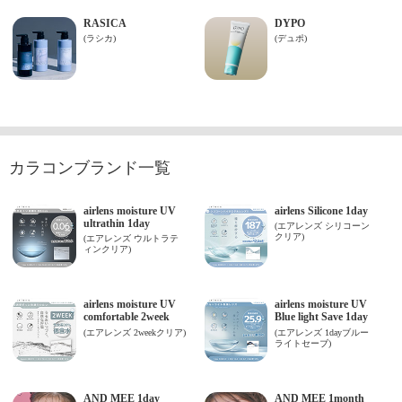
カラコンブランド一覧