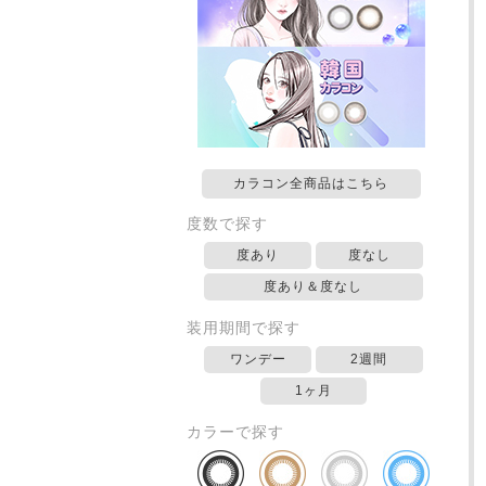
カラコン全商品はこちら
度数で探す
度あり
度なし
度あり＆度なし
装用期間で探す
ワンデー
2週間
1ヶ月
カラーで探す