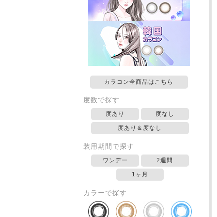
カラコン全商品はこちら
度数で探す
度あり
度なし
度あり＆度なし
装用期間で探す
ワンデー
2週間
1ヶ月
カラーで探す