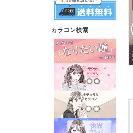
カラコン検索