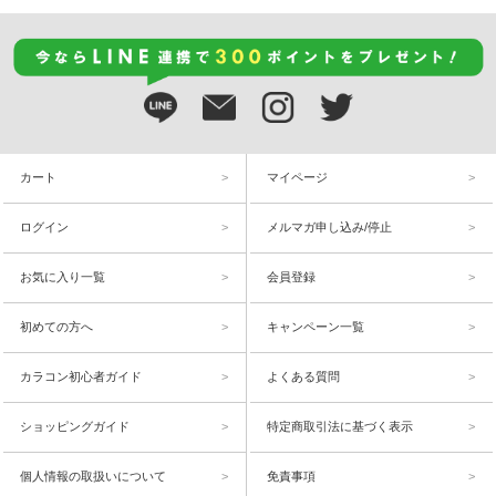
カート
マイページ
ログイン
メルマガ申し込み/停止
お気に入り一覧
会員登録
初めての方へ
キャンペーン一覧
カラコン初心者ガイド
よくある質問
ショッピングガイド
特定商取引法に基づく表示
個人情報の取扱いについて
免責事項