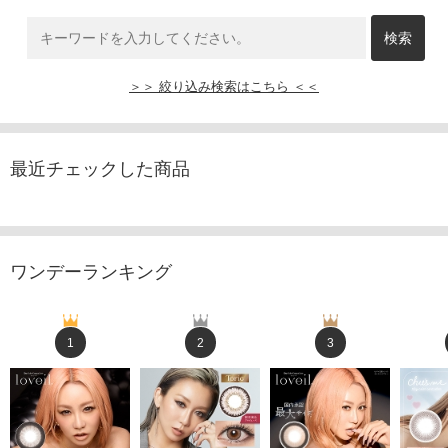
＞＞ 絞り込み検索はこちら ＜＜
最近チェックした商品
ワンデーランキング
1
2
3