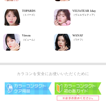
カラコンを安全にお使いいただくために