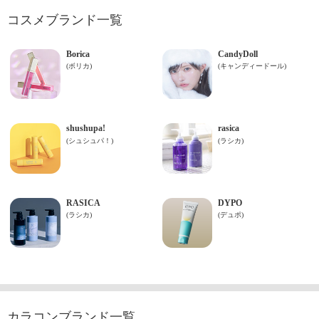
コスメブランド一覧
カラコンブランド一覧