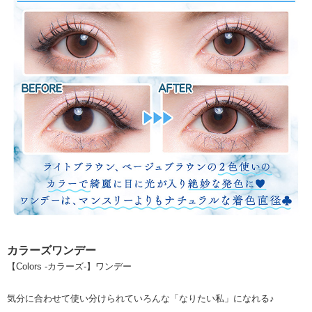
カラーズワンデー
【Colors -カラーズ-】ワンデー
気分に合わせて使い分けられていろんな「なりたい私」になれる♪