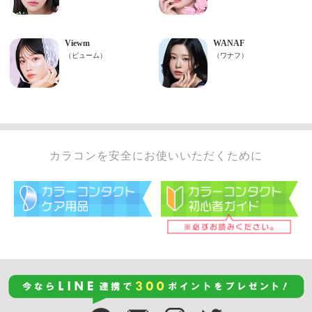
カラコンを安全にお使いいただくために