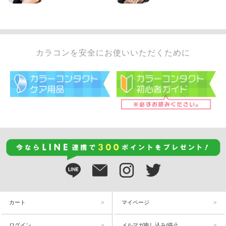
カラコンを安全にお使いいただくために
カート
マイページ
ログイン
メルマガ申し込み/停止