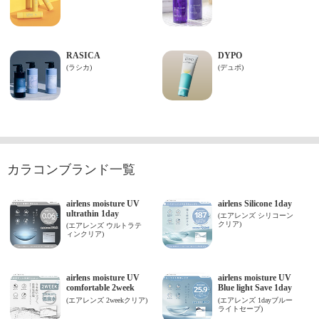
カラコンブランド一覧