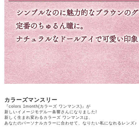
カラーズマンスリー
『colors 1month(カラーズ ワンマンス)』が
新しいイメージモデル一条響さんになりました!
新しく生まれ変わるカラーズ ワンマンスは、
あなたのパーソナルカラーに合わせて、なりたい私になれるレンズ♪