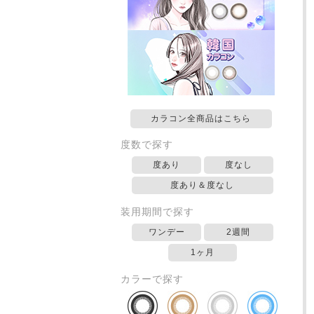
カラコン全商品はこちら
度数で探す
度あり
度なし
度あり＆度なし
装用期間で探す
ワンデー
2週間
1ヶ月
カラーで探す