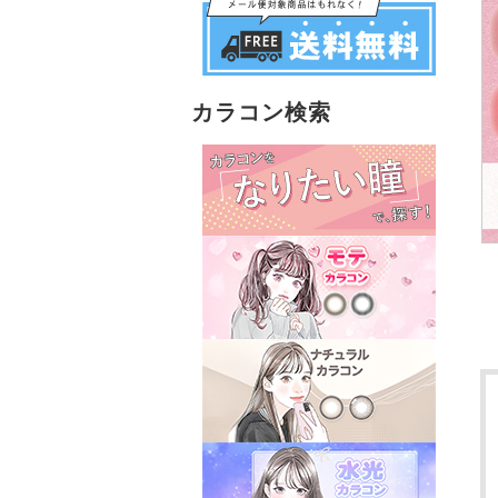
カラコン検索