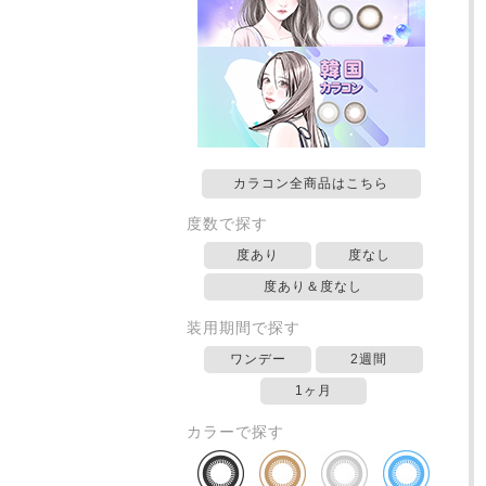
カラコン全商品はこちら
度数で探す
度あり
度なし
度あり＆度なし
装用期間で探す
ワンデー
2週間
1ヶ月
カラーで探す