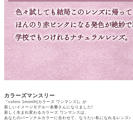
カラーズマンスリー
『colors 1month(カラーズ ワンマンス)』が
新しいイメージモデル一条響さんになりました!
新しく生まれ変わるカラーズ ワンマンスは、
あなたのパーソナルカラーに合わせて、なりたい私になれるレンズ♪