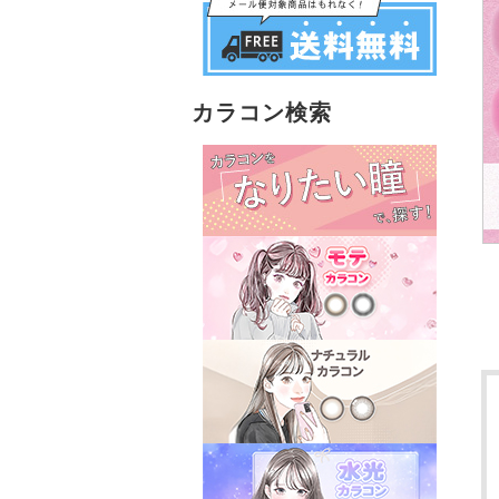
カラコン検索