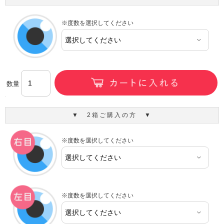
※度数を選択してください
数量
▼ 2箱ご購入の方 ▼
※度数を選択してください
※度数を選択してください