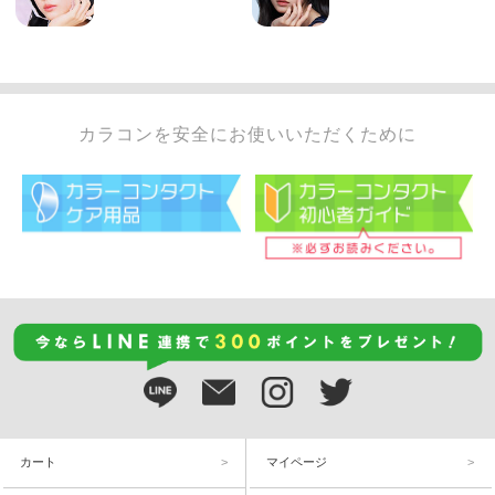
カラコンを安全にお使いいただくために
カート
マイページ