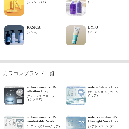
カラコンブランド一覧