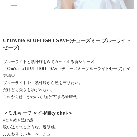
Chu's me BLUELIGHT SAVE(チューズミー ブルーライト
セーブ)
ブルーライトと紫外線をWでカットする新シリーズ
『Chu’s me BLUE LIGHT SAVE(チューズミーブルーライトセーブ)』が
登場♡
ブルーライトや、紫外線から瞳を守りたい。
だけど可愛さもゆずれない。
これからは、かわいく”瞳ケア”する新時代。
＜ミルキーチャイ-Milky chai-＞
#ときめき透け感
吸い込まれるような、透明感。
ふんわりミルキーベージュ