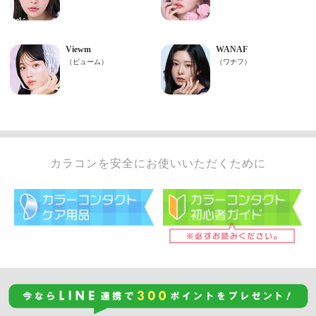
カラコンを安全にお使いいただくために