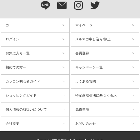
カート
マイページ
ログイン
メルマガ申し込み/停止
お気に入り一覧
会員登録
初めての方へ
キャンペーン一覧
カラコン初心者ガイド
よくある質問
ショッピングガイド
特定商取引法に基づく表示
個人情報の取扱いについて
免責事項
会社概要
お問い合わせ