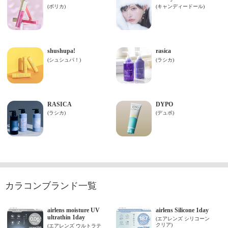
カラコンブランド一覧