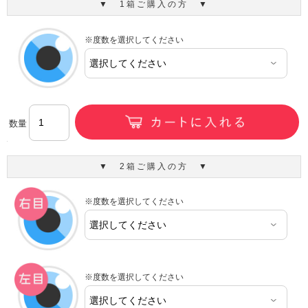
▼ 1箱ご購入の方 ▼
※度数を選択してください
数量
▼ 2箱ご購入の方 ▼
※度数を選択してください
※度数を選択してください