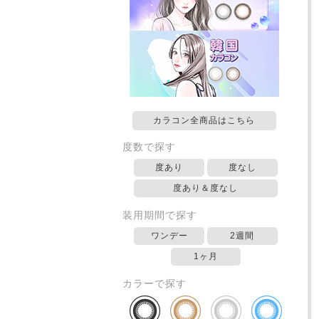
カラコン全商品はこちら
度数で探す
度あり
度なし
度あり＆度なし
装用期間で探す
ワンデー
2週間
1ヶ月
カラーで探す