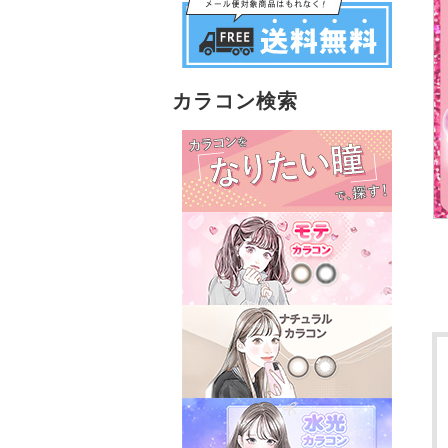
カラコン検索